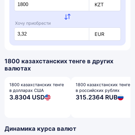
KZT
Хочу приобрести
EUR
1800 казахстанских тенге в других
валютах
1800 казахстанских тенге
1800 казахстанских тенге
в долларах США
в российских рублях
3.8304 USD
315.2364 RUB
Динамика курса валют