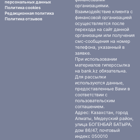
персональных данных
организациями.
Политика cookies
Взаимодействие клиента с
Редакционная политика
финансовой организацией
Политика отзывов
осуществляется после
перехода на сайт данной
организации или получения
смс-сообщения на номер
телефона, указанный в
заявке.
При использовании
материалов гиперссылка
на bank.kz обязательна.
Для рассылки
используются данные,
предоставленные Вами в
соответствии с
пользовательским
соглашением
.
Адрес: Казахстан, город
Алматы, Медеуский район,
улица БОГЕНБАЙ БАТЫРА,
дом 86/47, почтовый
индекс 050010