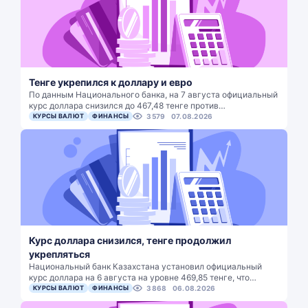
Тенге укрепился к доллару и евро
По данным Национального банка, на 7 августа официальный
курс доллара снизился до 467,48 тенге против…
КУРСЫ ВАЛЮТ
ФИНАНСЫ
3579
07.08.2026
Курс доллара снизился, тенге продолжил
укрепляться
Национальный банк Казахстана установил официальный
курс доллара на 6 августа на уровне 469,85 тенге, что…
КУРСЫ ВАЛЮТ
ФИНАНСЫ
3868
06.08.2026