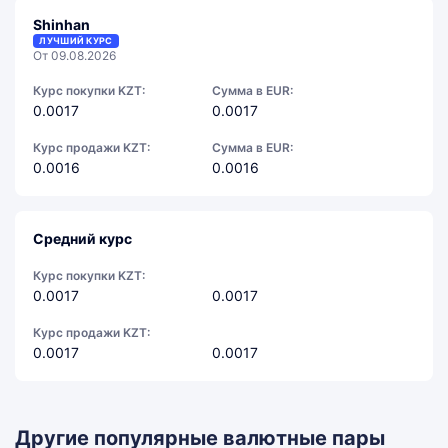
Shinhan
ЛУЧШИЙ КУРС
От 09.08.2026
Курс покупки KZT:
Сумма в EUR:
0.0017
0.0017
Курс продажи KZT:
Сумма в EUR:
0.0016
0.0016
Средний курс
Курс покупки KZT:
0.0017
0.0017
Курс продажи KZT:
0.0017
0.0017
Другие популярные валютные пары