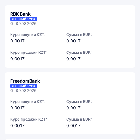
RBK Bank
ЛУЧШИЙ КУРС
От 09.08.2026
Курс покупки KZT:
Сумма в EUR:
0.0017
0.0017
Курс продажи KZT:
Сумма в EUR:
0.0017
0.0017
FreedomBank
ЛУЧШИЙ КУРС
От 09.08.2026
Курс покупки KZT:
Сумма в EUR:
0.0017
0.0017
Курс продажи KZT:
Сумма в EUR:
0.0017
0.0017