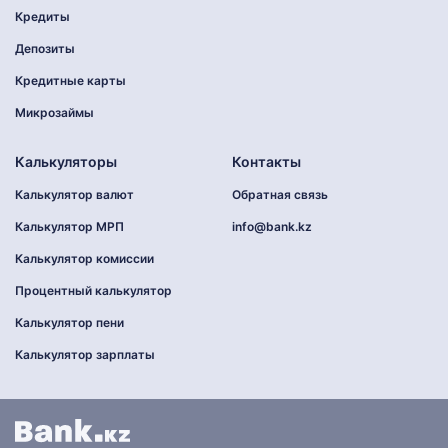
Кредиты
Депозиты
Кредитные карты
Микрозаймы
Калькуляторы
Контакты
Калькулятор валют
Обратная связь
Калькулятор МРП
info@bank.kz
Калькулятор комиссии
Процентный калькулятор
Калькулятор пени
Калькулятор зарплаты