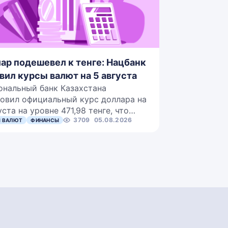
ар подешевел к тенге: Нацбанк
вил курсы валют на 5 августа
ональный банк Казахстана
овил официальный курс доллара на
уста на уровне 471,98 тенге, что…
3709
05.08.2026
 ВАЛЮТ
ФИНАНСЫ