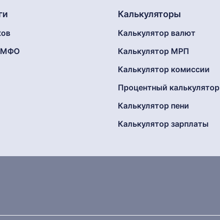
ги
Калькуляторы
ков
Калькулятор валют
г МФО
Калькулятор МРП
Калькулятор комиссии
Процентный калькулятор
Калькулятор пени
Калькулятор зарплаты