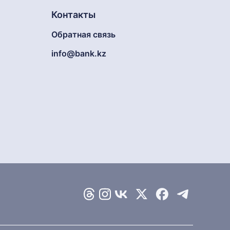
Контакты
Обратная связь
info@bank.kz