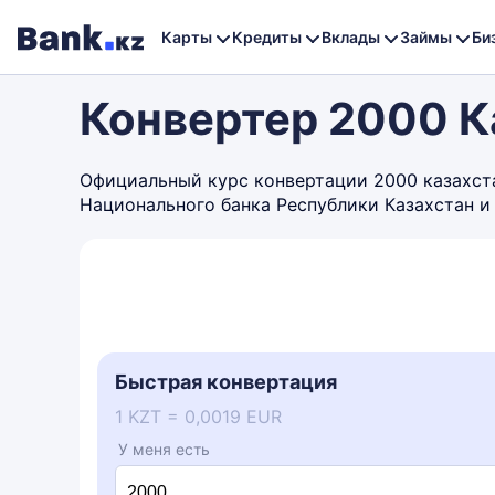
Карты
Кредиты
Вклады
Займы
Би
Конвертер 2000 Ка
Официальный курс конвертации 2000 казахстан
Национального банка Республики Казахстан и
Быстрая конвертация
1 KZT = 0,0019 EUR
У меня есть