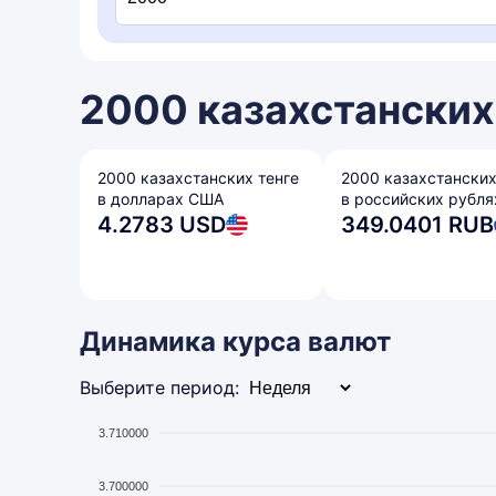
2000 казахстанских 
2000 казахстанских тенге
2000 казахстанских
в долларах США
в российских рубля
4.2783 USD
349.0401 RUB
Динамика курса валют
Выберите период:
3.710000
3.700000