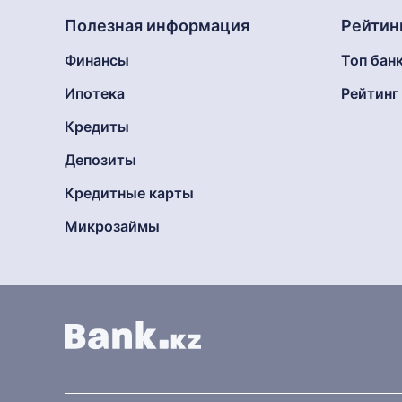
Полезная информация
Рейтин
Финансы
Топ бан
Ипотека
Рейтин
Кредиты
Депозиты
Кредитные карты
Микрозаймы