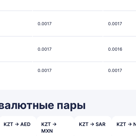
0.0017
0.0017
0.0017
0.0016
0.0017
0.0017
 валютные пары
KZT → AED
KZT →
KZT → SAR
KZT → 
MXN