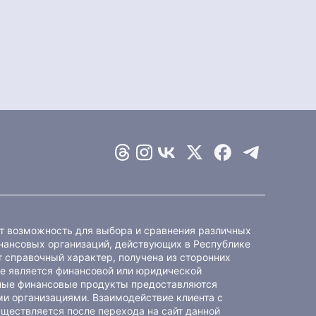
ет возможность для выбора и сравнения различных
ансовых организаций, действующих в Республике
 справочный характер, получена из сторонних
не является финансовой или юридической
ные финансовые продукты предоставляются
и организациями. Взаимодействие клиента с
ществляется после перехода на сайт данной