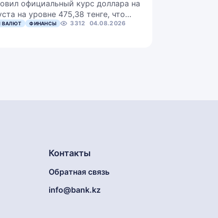
овил официальный курс доллара на
уста на уровне 475,38 тенге, что…
3312
04.08.2026
 ВАЛЮТ
ФИНАНСЫ
Контакты
Обратная связь
info@bank.kz