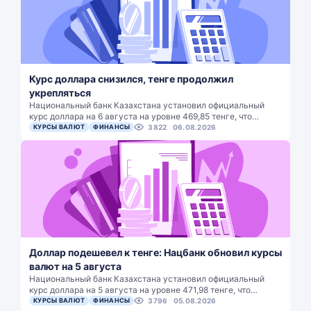
Курс доллара снизился, тенге продолжил
укрепляться
Национальный банк Казахстана установил официальный
курс доллара на 6 августа на уровне 469,85 тенге, что…
КУРСЫ ВАЛЮТ
ФИНАНСЫ
3822
06.08.2026
Доллар подешевел к тенге: Нацбанк обновил курсы
валют на 5 августа
Национальный банк Казахстана установил официальный
курс доллара на 5 августа на уровне 471,98 тенге, что…
КУРСЫ ВАЛЮТ
ФИНАНСЫ
3796
05.08.2026