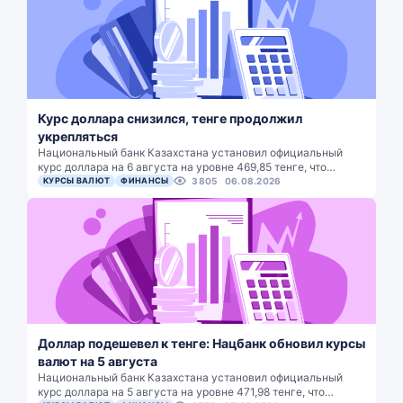
Курс доллара снизился, тенге продолжил
укрепляться
Национальный банк Казахстана установил официальный
курс доллара на 6 августа на уровне 469,85 тенге, что…
КУРСЫ ВАЛЮТ
ФИНАНСЫ
3805
06.08.2026
Доллар подешевел к тенге: Нацбанк обновил курсы
валют на 5 августа
Национальный банк Казахстана установил официальный
курс доллара на 5 августа на уровне 471,98 тенге, что…