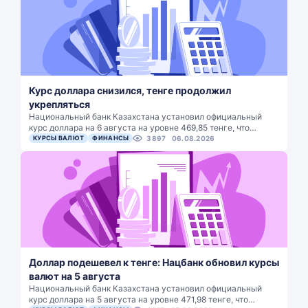
Курс доллара снизился, тенге продолжил
укрепляться
Национальный банк Казахстана установил официальный
курс доллара на 6 августа на уровне 469,85 тенге, что…
КУРСЫ ВАЛЮТ
ФИНАНСЫ
3897
06.08.2026
Доллар подешевел к тенге: Нацбанк обновил курсы
валют на 5 августа
Национальный банк Казахстана установил официальный
курс доллара на 5 августа на уровне 471,98 тенге, что…