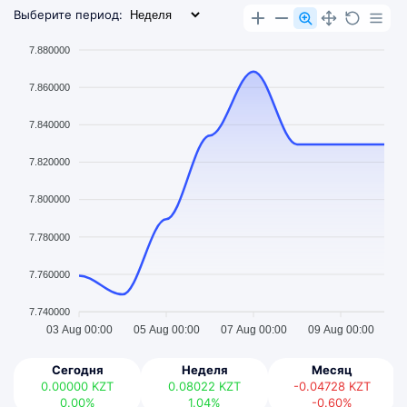
Выберите период:
7.880000
7.860000
7.840000
7.820000
7.800000
7.780000
7.760000
7.740000
03 Aug 00:00
05 Aug 00:00
07 Aug 00:00
09 Aug 00:00
Сегодня
Неделя
Месяц
0.00000
KZT
0.08022
KZT
-0.04728
KZT
0.00%
1.04%
-0.60%