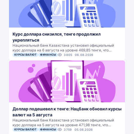
Курс доллара снизился, тенге продолжил
укрепляться
Национальный банк Казахстана установил официальный
курс доллара на 6 августа на уровне 469,85 тенге, что…
КУРСЫ ВАЛЮТ
ФИНАНСЫ
3805
06.08.2026
Доллар подешевел к тенге: Нацбанк обновил курсы
валют на 5 августа
Национальный банк Казахстана установил официальный
курс доллара на 5 августа на уровне 471,98 тенге, что…
КУРСЫ ВАЛЮТ
ФИНАНСЫ
3759
05.08.2026