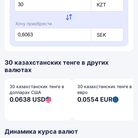
KZT
Хочу приобрести
SEK
30 казахстанских тенге в других
валютах
30 казахстанских тенге в
30 казахстанских тенге в
долларах США
евро
0.0638 USD
0.0554 EUR
Динамика курса валют