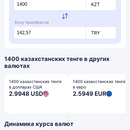
KZT
Хочу приобрести
TRY
1400 казахстанских тенге в других
валютах
1400 казахстанских тенге
1400 казахстанских тенге
в долларах США
в евро
2.9948 USD
2.5949 EUR
Динамика курса валют