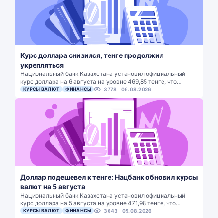
Курс доллара снизился, тенге продолжил
укрепляться
Национальный банк Казахстана установил официальный
курс доллара на 6 августа на уровне 469,85 тенге, что…
КУРСЫ ВАЛЮТ
ФИНАНСЫ
3778
06.08.2026
Доллар подешевел к тенге: Нацбанк обновил курсы
валют на 5 августа
Национальный банк Казахстана установил официальный
курс доллара на 5 августа на уровне 471,98 тенге, что…
КУРСЫ ВАЛЮТ
ФИНАНСЫ
3643
05.08.2026