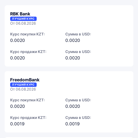
RBK Bank
ЛУЧШИЙ КУРС
От 06.08.2026
Курс покупки KZT:
Сумма в USD:
0.0020
0.0020
Курс продажи KZT:
Сумма в USD:
0.0020
0.0020
FreedomBank
ЛУЧШИЙ КУРС
От 06.08.2026
Курс покупки KZT:
Сумма в USD:
0.0020
0.0020
Курс продажи KZT:
Сумма в USD:
0.0019
0.0019