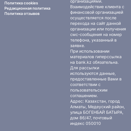
организациями.
Политика cookies
Взаимодействие клиента с
Редакционная политика
финансовой организацией
Политика отзывов
осуществляется после
перехода на сайт данной
организации или получения
смс-сообщения на номер
телефона, указанный в
заявке.
При использовании
материалов гиперссылка
на bank.kz обязательна.
Для рассылки
используются данные,
предоставленные Вами в
соответствии с
пользовательским
соглашением
.
Адрес: Казахстан, город
Алматы, Медеуский район,
улица БОГЕНБАЙ БАТЫРА,
дом 86/47, почтовый
индекс 050010