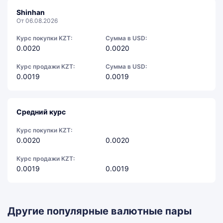
Shinhan
От 06.08.2026
Курс покупки KZT:
Сумма в USD:
0.0020
0.0020
Курс продажи KZT:
Сумма в USD:
0.0019
0.0019
Средний курс
Курс покупки KZT:
0.0020
0.0020
Курс продажи KZT:
0.0019
0.0019
Другие популярные валютные пары