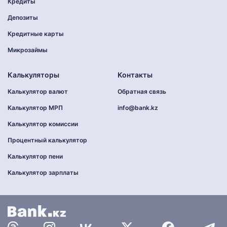
Кредиты
Депозиты
Кредитные карты
Микрозаймы
Калькуляторы
Контакты
Калькулятор валют
Обратная связь
Калькулятор МРП
info@bank.kz
Калькулятор комиссии
Процентный калькулятор
Калькулятор пени
Калькулятор зарплаты