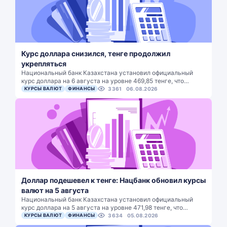
Курс доллара снизился, тенге продолжил
укрепляться
Национальный банк Казахстана установил официальный
курс доллара на 6 августа на уровне 469,85 тенге, что…
КУРСЫ ВАЛЮТ
ФИНАНСЫ
3361
06.08.2026
Доллар подешевел к тенге: Нацбанк обновил курсы
валют на 5 августа
Национальный банк Казахстана установил официальный
курс доллара на 5 августа на уровне 471,98 тенге, что…
КУРСЫ ВАЛЮТ
ФИНАНСЫ
3634
05.08.2026