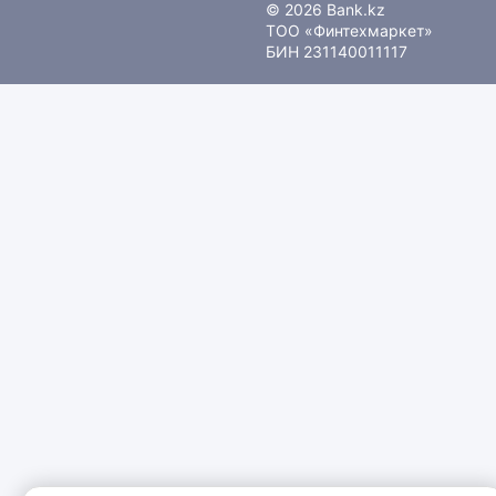
© 2026 Bank.kz
ТОО «Финтехмаркет»
БИН 231140011117