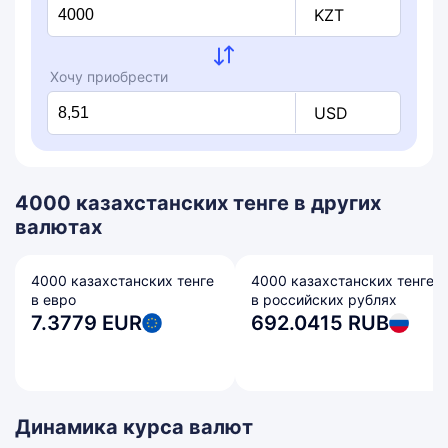
KZT
Хочу приобрести
USD
4000 казахстанских тенге в других
валютах
4000 казахстанских тенге
4000 казахстанских тенге
в евро
в российских рублях
7.3779 EUR
692.0415 RUB
Динамика курса валют