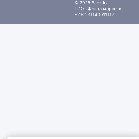
© 2026 Bank.kz
ТОО «Финтехмаркет»
БИН 231140011117