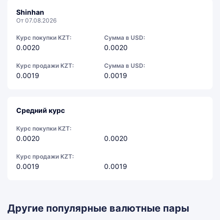
Shinhan
От 07.08.2026
Курс покупки KZT:
Сумма в USD:
0.0020
0.0020
Курс продажи KZT:
Сумма в USD:
0.0019
0.0019
Средний курс
Курс покупки KZT:
0.0020
0.0020
Курс продажи KZT:
0.0019
0.0019
Другие популярные валютные пары