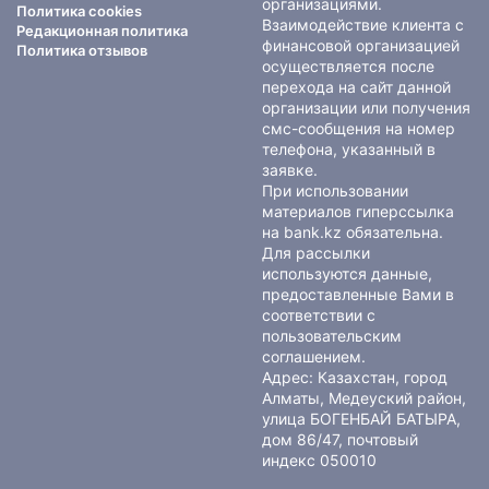
организациями.
Политика cookies
Взаимодействие клиента с
Редакционная политика
финансовой организацией
Политика отзывов
осуществляется после
перехода на сайт данной
организации или получения
смс-сообщения на номер
телефона, указанный в
заявке.
При использовании
материалов гиперссылка
на bank.kz обязательна.
Для рассылки
используются данные,
предоставленные Вами в
соответствии с
пользовательским
соглашением
.
Адрес: Казахстан, город
Алматы, Медеуский район,
улица БОГЕНБАЙ БАТЫРА,
дом 86/47, почтовый
индекс 050010