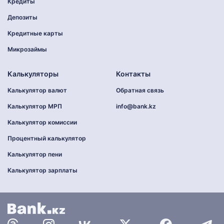
Кредиты
Депозиты
Кредитные карты
Микрозаймы
Калькуляторы
Контакты
Калькулятор валют
Обратная связь
Калькулятор МРП
info@bank.kz
Калькулятор комиссии
Процентный калькулятор
Калькулятор пени
Калькулятор зарплаты