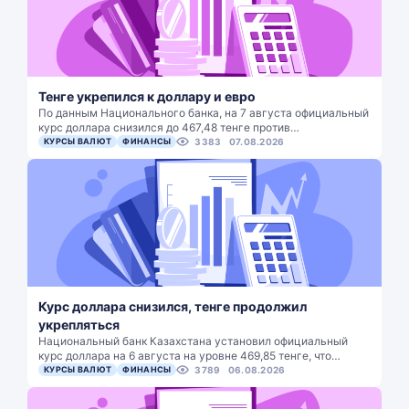
Тенге укрепился к доллару и евро
По данным Национального банка, на 7 августа официальный
курс доллара снизился до 467,48 тенге против…
КУРСЫ ВАЛЮТ
ФИНАНСЫ
3383
07.08.2026
Курс доллара снизился, тенге продолжил
укрепляться
Национальный банк Казахстана установил официальный
курс доллара на 6 августа на уровне 469,85 тенге, что…
КУРСЫ ВАЛЮТ
ФИНАНСЫ
3789
06.08.2026