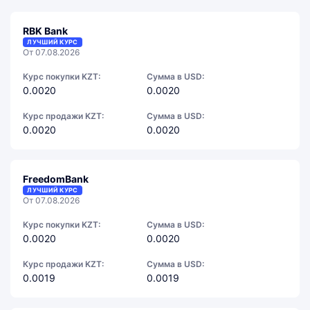
RBK Bank
ЛУЧШИЙ КУРС
От 07.08.2026
Курс покупки KZT:
Сумма в USD:
0.0020
0.0020
Курс продажи KZT:
Сумма в USD:
0.0020
0.0020
FreedomBank
ЛУЧШИЙ КУРС
От 07.08.2026
Курс покупки KZT:
Сумма в USD:
0.0020
0.0020
Курс продажи KZT:
Сумма в USD:
0.0019
0.0019