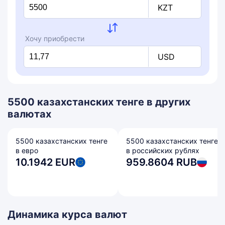
KZT
Хочу приобрести
USD
5500 казахстанских тенге в других
валютах
5500 казахстанских тенге
5500 казахстанских тенге
в евро
в российских рублях
10.1942 EUR
959.8604 RUB
Динамика курса валют