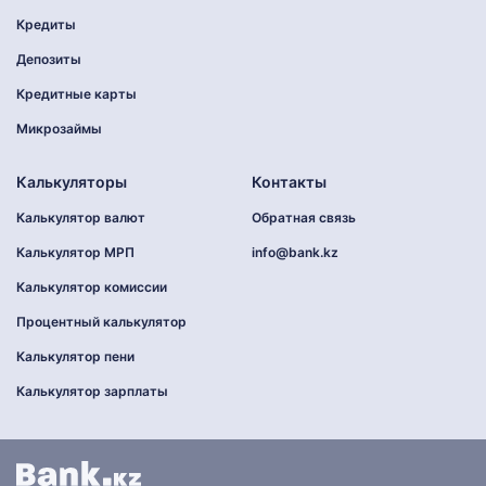
Кредиты
Депозиты
Кредитные карты
Микрозаймы
Калькуляторы
Контакты
Калькулятор валют
Обратная связь
Калькулятор МРП
info@bank.kz
Калькулятор комиссии
Процентный калькулятор
Калькулятор пени
Калькулятор зарплаты