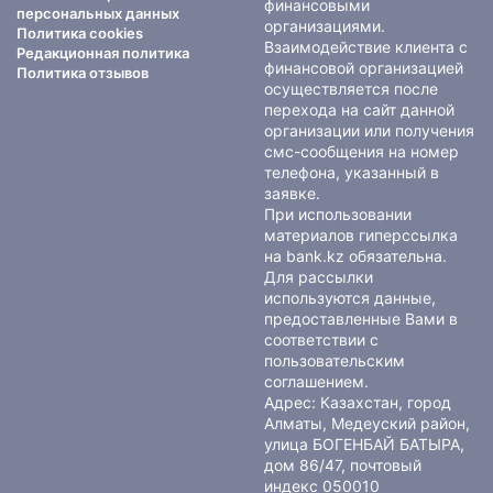
финансовыми
персональных данных
организациями.
Политика cookies
Взаимодействие клиента с
Редакционная политика
финансовой организацией
Политика отзывов
осуществляется после
перехода на сайт данной
организации или получения
смс-сообщения на номер
телефона, указанный в
заявке.
При использовании
материалов гиперссылка
на bank.kz обязательна.
Для рассылки
используются данные,
предоставленные Вами в
соответствии с
пользовательским
соглашением
.
Адрес: Казахстан, город
Алматы, Медеуский район,
улица БОГЕНБАЙ БАТЫРА,
дом 86/47, почтовый
индекс 050010