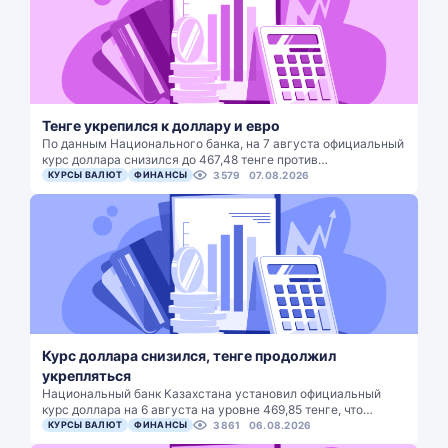
Тенге укрепился к доллару и евро
По данным Национального банка, на 7 августа официальный
курс доллара снизился до 467,48 тенге против…
КУРСЫ ВАЛЮТ
ФИНАНСЫ
3579
07.08.2026
Курс доллара снизился, тенге продолжил
укрепляться
Национальный банк Казахстана установил официальный
курс доллара на 6 августа на уровне 469,85 тенге, что…
КУРСЫ ВАЛЮТ
ФИНАНСЫ
3861
06.08.2026