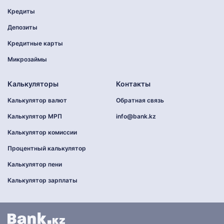
Кредиты
Депозиты
Кредитные карты
Микрозаймы
Калькуляторы
Контакты
Калькулятор валют
Обратная связь
Калькулятор МРП
info@bank.kz
Калькулятор комиссии
Процентный калькулятор
Калькулятор пени
Калькулятор зарплаты