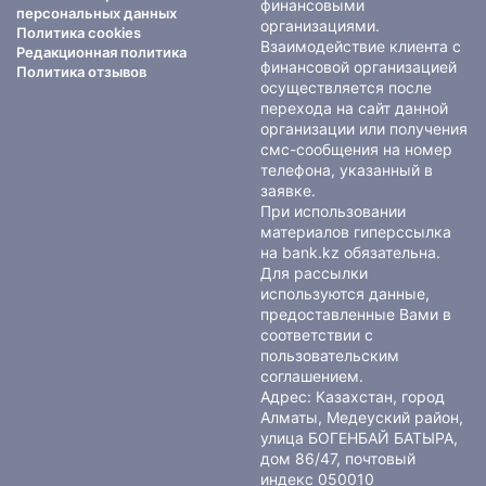
финансовыми
персональных данных
организациями.
Политика cookies
Взаимодействие клиента с
Редакционная политика
финансовой организацией
Политика отзывов
осуществляется после
перехода на сайт данной
организации или получения
смс-сообщения на номер
телефона, указанный в
заявке.
При использовании
материалов гиперссылка
на bank.kz обязательна.
Для рассылки
используются данные,
предоставленные Вами в
соответствии с
пользовательским
соглашением
.
Адрес: Казахстан, город
Алматы, Медеуский район,
улица БОГЕНБАЙ БАТЫРА,
дом 86/47, почтовый
индекс 050010