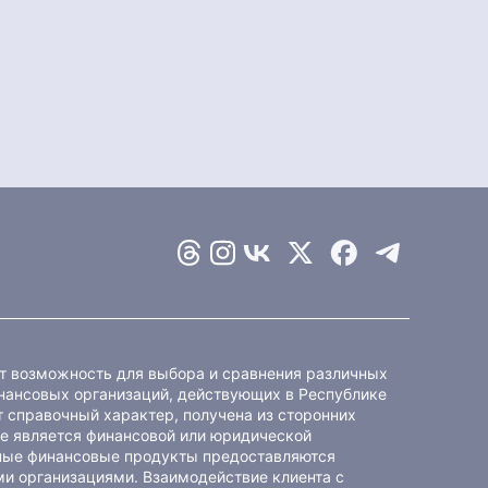
ет возможность для выбора и сравнения различных
ансовых организаций, действующих в Республике
 справочный характер, получена из сторонних
не является финансовой или юридической
ные финансовые продукты предоставляются
и организациями. Взаимодействие клиента с