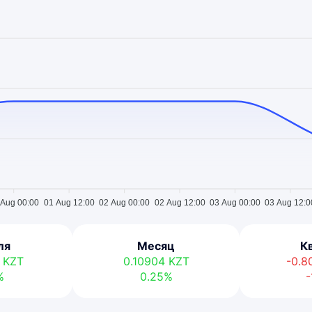
 Aug 00:00
01 Aug 12:00
02 Aug 00:00
02 Aug 12:00
03 Aug 00:00
03 Aug 12:0
ля
Месяц
К
6
KZT
0.10904
KZT
-0.
%
0.25%
-