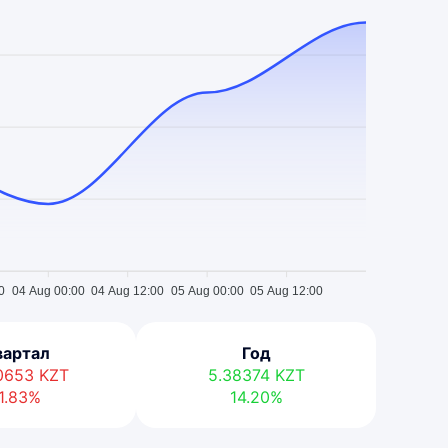
0
04 Aug 00:00
04 Aug 12:00
05 Aug 00:00
05 Aug 12:00
вартал
Год
80653
KZT
5.38374
KZT
1.83%
14.20%