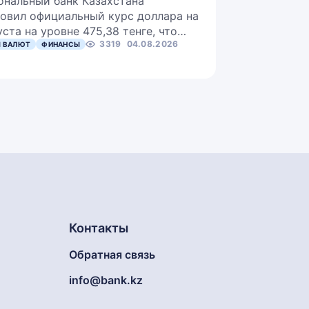
ональный банк Казахстана
овил официальный курс доллара на
уста на уровне 475,38 тенге, что…
3319
04.08.2026
 ВАЛЮТ
ФИНАНСЫ
Контакты
Обратная связь
info@bank.kz