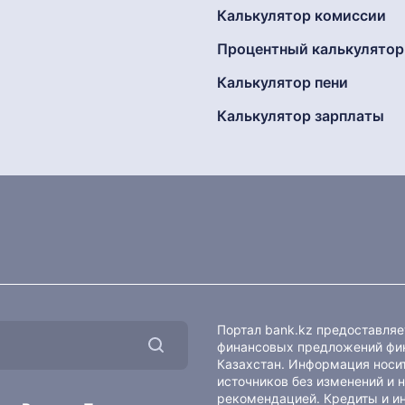
Калькулятор комиссии
Процентный калькулятор
Калькулятор пени
Калькулятор зарплаты
Портал bank.kz предоставля
финансовых предложений фин
Казахстан. Информация носит
источников без изменений и 
рекомендацией. Кредиты и и