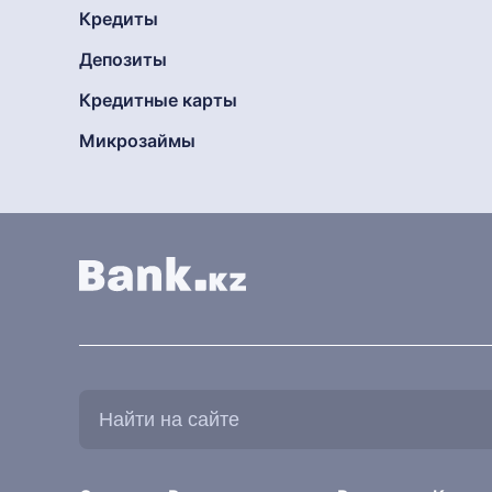
Кредиты
Депозиты
Кредитные карты
Микрозаймы
Найти
на
сайте: