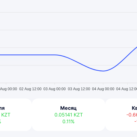
 Aug 00:00
02 Aug 12:00
03 Aug 00:00
03 Aug 12:00
04 Aug 00:00
04 Aug 12:0
ля
Месяц
К
9
KZT
0.05141
KZT
-0.
%
0.11%
-