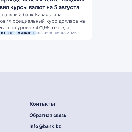
вил курсы валют на 5 августа
ональный банк Казахстана
овил официальный курс доллара на
уста на уровне 471,98 тенге, что…
3698
05.08.2026
 ВАЛЮТ
ФИНАНСЫ
Контакты
Обратная связь
info@bank.kz