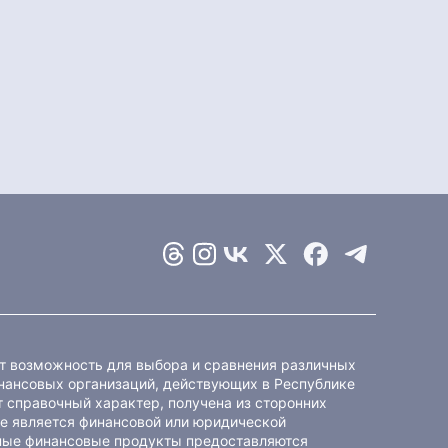
ет возможность для выбора и сравнения различных
ансовых организаций, действующих в Республике
 справочный характер, получена из сторонних
не является финансовой или юридической
ные финансовые продукты предоставляются