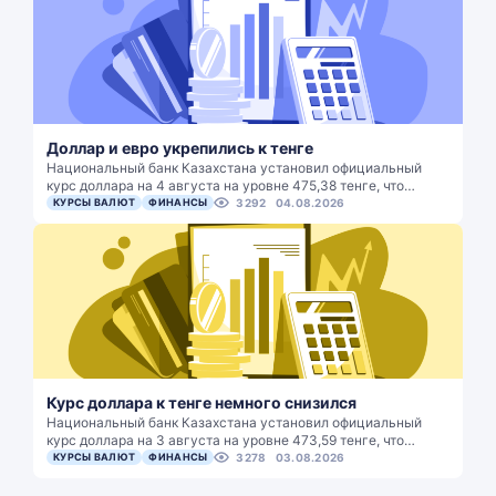
Доллар и евро укрепились к тенге
Национальный банк Казахстана установил официальный
курс доллара на 4 августа на уровне 475,38 тенге, что…
КУРСЫ ВАЛЮТ
ФИНАНСЫ
3292
04.08.2026
Курс доллара к тенге немного снизился
Национальный банк Казахстана установил официальный
курс доллара на 3 августа на уровне 473,59 тенге, что…
КУРСЫ ВАЛЮТ
ФИНАНСЫ
3278
03.08.2026