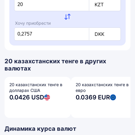
KZT
Хочу приобрести
DKK
20 казахстанских тенге в других
валютах
20 казахстанских тенге в
20 казахстанских тенге в
долларах США
евро
0.0426 USD
0.0369 EUR
Динамика курса валют