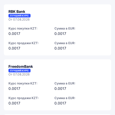
RBK Bank
ЛУЧШИЙ КУРС
От 07.08.2026
Курс покупки KZT:
Сумма в EUR:
0.0017
0.0017
Курс продажи KZT:
Сумма в EUR:
0.0017
0.0017
FreedomBank
ЛУЧШИЙ КУРС
От 07.08.2026
Курс покупки KZT:
Сумма в EUR:
0.0017
0.0017
Курс продажи KZT:
Сумма в EUR:
0.0017
0.0017