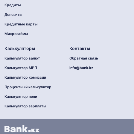
Кредиты
Депозиты
Кредитные карты
Микрозаймы
Калькуляторы
Контакты
Калькулятор валют
Обратная связь
Калькулятор МРП
info@bank.kz
Калькулятор комиссии
Процентный калькулятор
Калькулятор пени
Калькулятор зарплаты