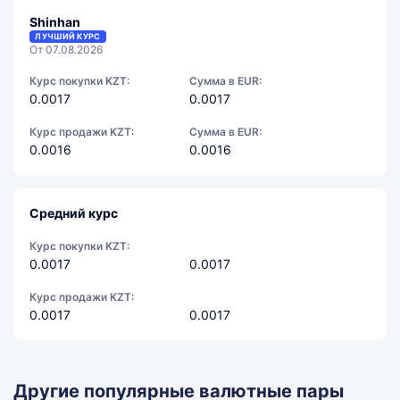
Shinhan
ЛУЧШИЙ КУРС
От 07.08.2026
Курс покупки KZT:
Сумма в EUR:
0.0017
0.0017
Курс продажи KZT:
Сумма в EUR:
0.0016
0.0016
Средний курс
Курс покупки KZT:
0.0017
0.0017
Курс продажи KZT:
0.0017
0.0017
Другие популярные валютные пары