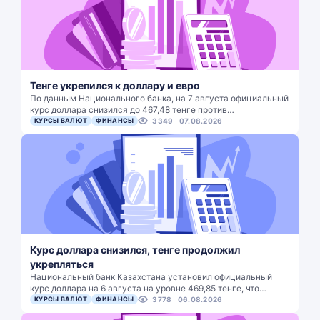
Тенге укрепился к доллару и евро
По данным Национального банка, на 7 августа официальный
курс доллара снизился до 467,48 тенге против…
КУРСЫ ВАЛЮТ
ФИНАНСЫ
3349
07.08.2026
Курс доллара снизился, тенге продолжил
укрепляться
Национальный банк Казахстана установил официальный
курс доллара на 6 августа на уровне 469,85 тенге, что…
КУРСЫ ВАЛЮТ
ФИНАНСЫ
3778
06.08.2026