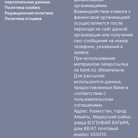
персональных данных
организациями.
Политика cookies
Взаимодействие клиента с
Редакционная политика
финансовой организацией
Политика отзывов
осуществляется после
перехода на сайт данной
организации или получения
смс-сообщения на номер
телефона, указанный в
заявке.
При использовании
материалов гиперссылка
на bank.kz обязательна.
Для рассылки
используются данные,
предоставленные Вами в
соответствии с
пользовательским
соглашением
.
Адрес: Казахстан, город
Алматы, Медеуский район,
улица БОГЕНБАЙ БАТЫРА,
дом 86/47, почтовый
индекс 050010