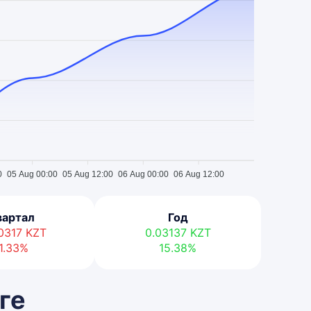
0
05 Aug 00:00
05 Aug 12:00
06 Aug 00:00
06 Aug 12:00
вартал
Год
00317
KZT
0.03137
KZT
1.33%
15.38%
ге