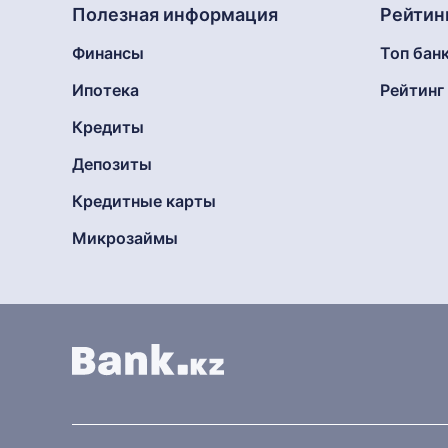
Полезная информация
Рейтин
Финансы
Топ бан
Ипотека
Рейтин
Кредиты
Депозиты
Кредитные карты
Микрозаймы