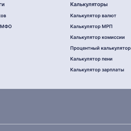
ги
Калькуляторы
ков
Калькулятор валют
г МФО
Калькулятор МРП
Калькулятор комиссии
Процентный калькулятор
Калькулятор пени
Калькулятор зарплаты