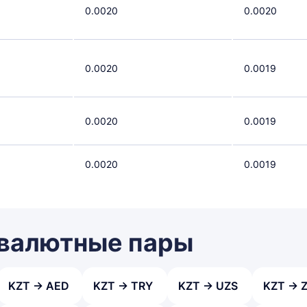
0.0020
0.0020
0.0020
0.0019
0.0020
0.0019
0.0020
0.0019
 валютные пары
KZT → AED
KZT → TRY
KZT → UZS
KZT → 