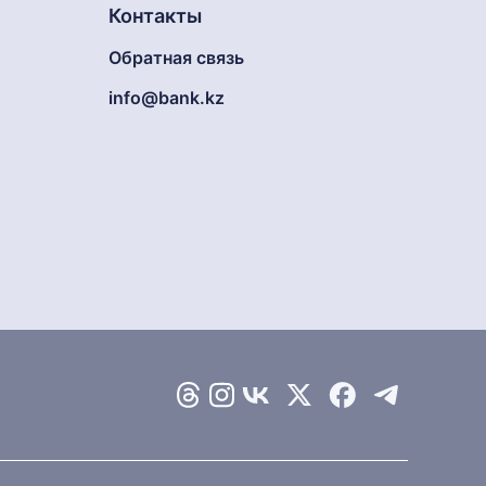
Контакты
Обратная связь
info@bank.kz