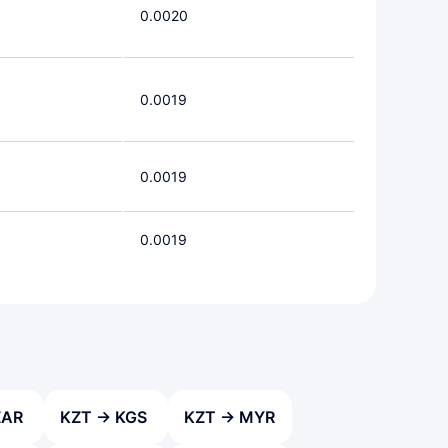
0.0020
0.0019
0.0019
0.0019
ZAR
KZT → KGS
KZT → MYR