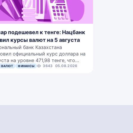
ар подешевел к тенге: Нацбанк
вил курсы валют на 5 августа
ональный банк Казахстана
овил официальный курс доллара на
уста на уровне 471,98 тенге, что…
3643
05.08.2026
 ВАЛЮТ
ФИНАНСЫ