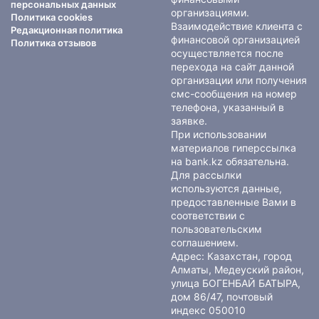
персональных данных
организациями.
Политика cookies
Взаимодействие клиента с
Редакционная политика
финансовой организацией
Политика отзывов
осуществляется после
перехода на сайт данной
организации или получения
смс-сообщения на номер
телефона, указанный в
заявке.
При использовании
материалов гиперссылка
на bank.kz обязательна.
Для рассылки
используются данные,
предоставленные Вами в
соответствии с
пользовательским
соглашением
.
Адрес: Казахстан, город
Алматы, Медеуский район,
улица БОГЕНБАЙ БАТЫРА,
дом 86/47, почтовый
индекс 050010