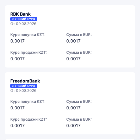
RBK Bank
ЛУЧШИЙ КУРС
От 09.08.2026
Курс покупки KZT:
Сумма в EUR:
0.0017
0.0017
Курс продажи KZT:
Сумма в EUR:
0.0017
0.0017
FreedomBank
ЛУЧШИЙ КУРС
От 09.08.2026
Курс покупки KZT:
Сумма в EUR:
0.0017
0.0017
Курс продажи KZT:
Сумма в EUR:
0.0017
0.0017