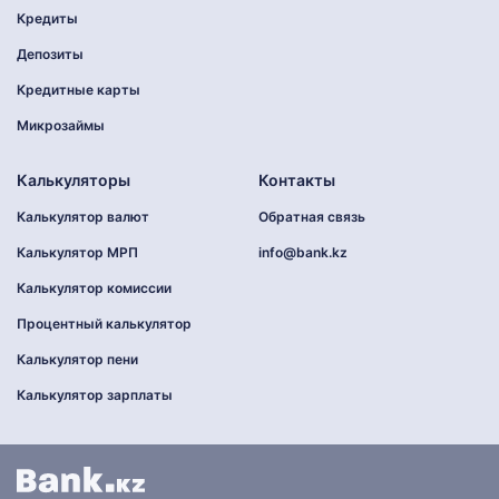
Кредиты
Депозиты
Кредитные карты
Микрозаймы
Калькуляторы
Контакты
Калькулятор валют
Обратная связь
Калькулятор МРП
info@bank.kz
Калькулятор комиссии
Процентный калькулятор
Калькулятор пени
Калькулятор зарплаты