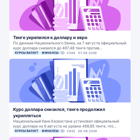
Тенге укрепился к доллару и евро
По данным Национального банка, на 7 августа официальный
курс доллара снизился до 467,48 тенге против…
КУРСЫ ВАЛЮТ
ФИНАНСЫ
3546
07.08.2026
Курс доллара снизился, тенге продолжил
укрепляться
Национальный банк Казахстана установил официальный
курс доллара на 6 августа на уровне 469,85 тенге, что…
КУРСЫ ВАЛЮТ
ФИНАНСЫ
3852
06.08.2026