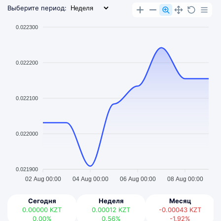
Выберите период:
0.022300
0.022200
0.022100
0.022000
0.021900
02 Aug 00:00
04 Aug 00:00
06 Aug 00:00
08 Aug 00:00
Сегодня
Неделя
Месяц
0.00000
KZT
0.00012
KZT
-0.00043
KZT
0.00%
0.56%
-1.92%