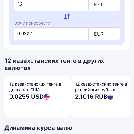
KZT
Хочу приобрести
EUR
12 казахстанских тенге в других
валютах
12 казахстанских тенге в
12 казахстанских тенге в
долларах США
российских рублях
0.0255 USD
2.1016 RUB
Динамика курса валют