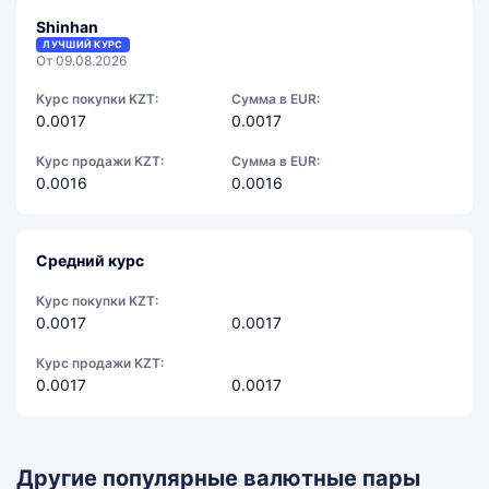
Shinhan
ЛУЧШИЙ КУРС
От 09.08.2026
Курс покупки KZT:
Сумма в EUR:
0.0017
0.0017
Курс продажи KZT:
Сумма в EUR:
0.0016
0.0016
Средний курс
Курс покупки KZT:
0.0017
0.0017
Курс продажи KZT:
0.0017
0.0017
Другие популярные валютные пары