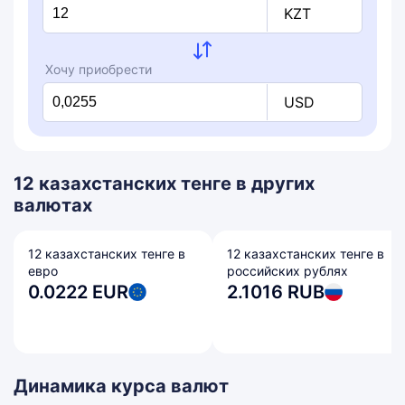
KZT
Хочу приобрести
USD
12 казахстанских тенге в других
валютах
12 казахстанских тенге в
12 казахстанских тенге в
евро
российских рублях
0.0222 EUR
2.1016 RUB
Динамика курса валют