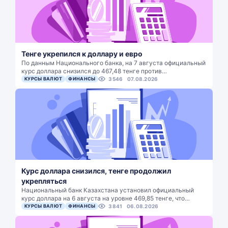
Тенге укрепился к доллару и евро
По данным Национального банка, на 7 августа официальный
курс доллара снизился до 467,48 тенге против…
КУРСЫ ВАЛЮТ
ФИНАНСЫ
3546
07.08.2026
Курс доллара снизился, тенге продолжил
укрепляться
Национальный банк Казахстана установил официальный
курс доллара на 6 августа на уровне 469,85 тенге, что…
КУРСЫ ВАЛЮТ
ФИНАНСЫ
3841
06.08.2026