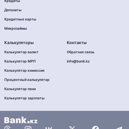
Кредиты
Депозиты
Кредитные карты
Микрозаймы
Калькуляторы
Контакты
Калькулятор валют
Обратная связь
Калькулятор МРП
info@bank.kz
Калькулятор комиссии
Процентный калькулятор
Калькулятор пени
Калькулятор зарплаты