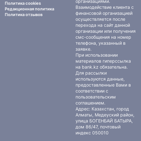
организациями.
Политика cookies
Взаимодействие клиента с
Редакционная политика
финансовой организацией
Политика отзывов
осуществляется после
перехода на сайт данной
организации или получения
смс-сообщения на номер
телефона, указанный в
заявке.
При использовании
материалов гиперссылка
на bank.kz обязательна.
Для рассылки
используются данные,
предоставленные Вами в
соответствии с
пользовательским
соглашением
.
Адрес: Казахстан, город
Алматы, Медеуский район,
улица БОГЕНБАЙ БАТЫРА,
дом 86/47, почтовый
индекс 050010