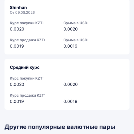
Shinhan
От 09.08.2026
Курс покупки KZT:
Сумма в USD:
0.0020
0.0020
Курс продажи KZT:
Сумма в USD:
0.0019
0.0019
Средний курс
Курс покупки KZT:
0.0020
0.0020
Курс продажи KZT:
0.0019
0.0019
Другие популярные валютные пары