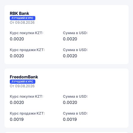
RBK Bank
ЛУЧШИЙ КУРС
От 09.08.2026
Курс покупки KZT:
Сумма в USD:
0.0020
0.0020
Курс продажи KZT:
Сумма в USD:
0.0020
0.0020
FreedomBank
ЛУЧШИЙ КУРС
От 09.08.2026
Курс покупки KZT:
Сумма в USD:
0.0020
0.0020
Курс продажи KZT:
Сумма в USD:
0.0019
0.0019