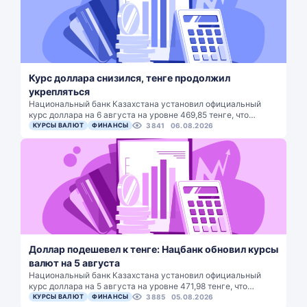
Курс доллара снизился, тенге продолжил
укрепляться
Национальный банк Казахстана установил официальный
курс доллара на 6 августа на уровне 469,85 тенге, что…
КУРСЫ ВАЛЮТ
ФИНАНСЫ
3841
06.08.2026
Доллар подешевел к тенге: Нацбанк обновил курсы
валют на 5 августа
Национальный банк Казахстана установил официальный
курс доллара на 5 августа на уровне 471,98 тенге, что…
КУРСЫ ВАЛЮТ
ФИНАНСЫ
3885
05.08.2026