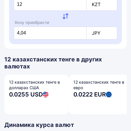
KZT
Хочу приобрести
JPY
12 казахстанских тенге в других
валютах
12 казахстанских тенге в
12 казахстанских тенге в
долларах США
евро
0.0255 USD
0.0222 EUR
Динамика курса валют