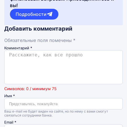
вы!
Подробности
Добавить комментарий
Обязательные поля помечены *
Комментарий
*
Символов: 0 / минимум 75
Имя
*
Ваш e-mail не будет виден на сайте, но по нему с вами смогут
связаться сотрудники банка.
Email
*