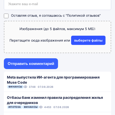
Оставляя отзыв, я соглашаюсь с
"Политикой отзывов"
Изображения (до 5 файлов, максимум 5 МБ):
Перетащите сюда изображения или
выберите файлы
Meta выпустила ИИ-агента для программирования
Muse Code
ФИНАНСЫ
3748
07.08.2026
Отбасы банк изменил правила распределения жилья
для очередников
ИПОТЕКА
ФИНАНСЫ
4453
07.08.2026