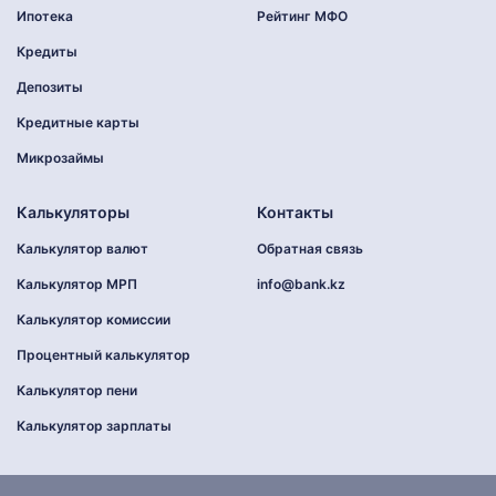
Ипотека
Рейтинг МФО
Кредиты
Депозиты
Кредитные карты
Микрозаймы
Калькуляторы
Контакты
Калькулятор валют
Обратная связь
Калькулятор МРП
info@bank.kz
Калькулятор комиссии
Процентный калькулятор
Калькулятор пени
Калькулятор зарплаты